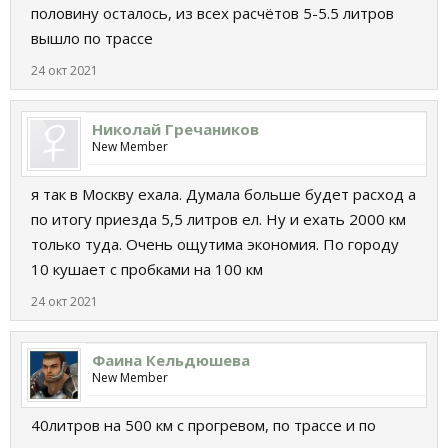
половину осталось, из всех расчётов 5-5.5 литров
вышло по трассе
24 окт 2021
Николай Гречаников
New Member
я так в Москву ехала. Думала больше будет расход а
по итогу приезда 5,5 литров ел. Ну и ехать 2000 км
только туда. Очень ощутима экономия. По городу
10 кушает с пробками на 100 км
24 окт 2021
Фаина Кельдюшева
New Member
40литров на 500 км с прогревом, по трассе и по