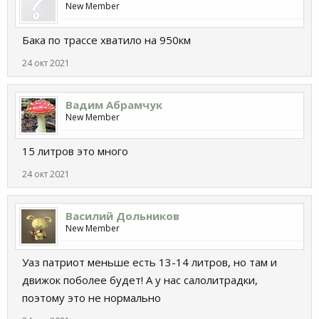
New Member
Бака по трассе хватило на 950км
24 окт 2021
Вадим Абрамчук
New Member
15 литров это много
24 окт 2021
Василий Дольников
New Member
Уаз патриот меньше есть 13-14 литров, но там и
движок поболее будет! А у нас салолитрадки,
поэтому это не нормально