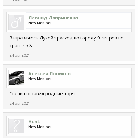
Леонид Лавриненко
New Member
Заправляюсь Лукойл расход по городу 9 литров по
трассе 5.8
24 окт 2021
Алексей Попиков
New Member
Свечи поставил родные торч
24 окт 2021
Hunk
New Member